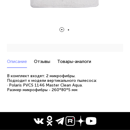
Описание
Отзывы
Товары-аналоги
В комплект входят: 2 микрофибры.
Подходит к модели вертикального пылесоса:
· Polaris PVCS 1146 Master Clean Aqua.
Размер микрофибры - 260*80*5 мм