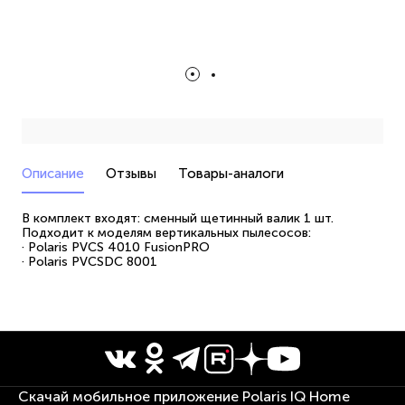
Описание
Отзывы
Товары-аналоги
В комплект входят: сменный щетинный валик 1 шт.
Подходит к моделям вертикальных пылесосов:
· Polaris PVCS 4010 FusionPRO
· Polaris PVCSDC 8001
Скачай мобильное приложение Polaris IQ Home