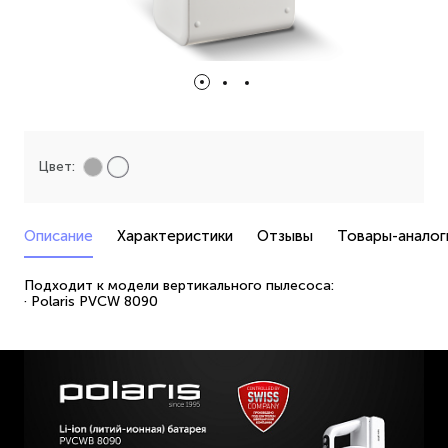
Цвет:
Описание
Характеристики
Отзывы
Товары-аналог
Подходит к модели вертикального пылесоса:
· Polaris PVCW 8090