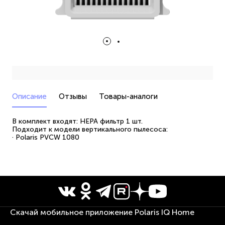
Описание
Отзывы
Товары-аналоги
В комплект входят: HEPA фильтр 1 шт.
Подходит к модели вертикального пылесоса:
· Polaris PVCW 1080
Скачай мобильное приложение Polaris IQ Home