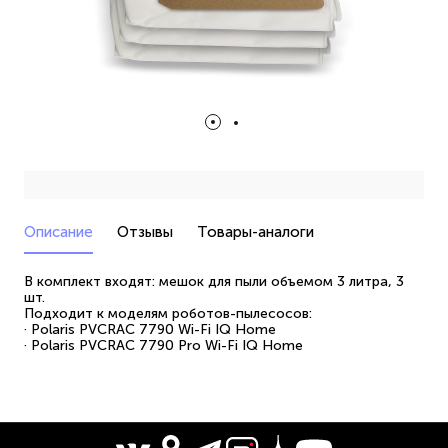
Описание
Отзывы
Товары-аналоги
В комплект входят: мешок для пыли объемом 3 литра, 3
шт.
Подходит к моделям роботов-пылесосов:
· Polaris PVCRAC 7790 Wi-Fi IQ Home
· Polaris PVCRAC 7790 Pro Wi-Fi IQ Home