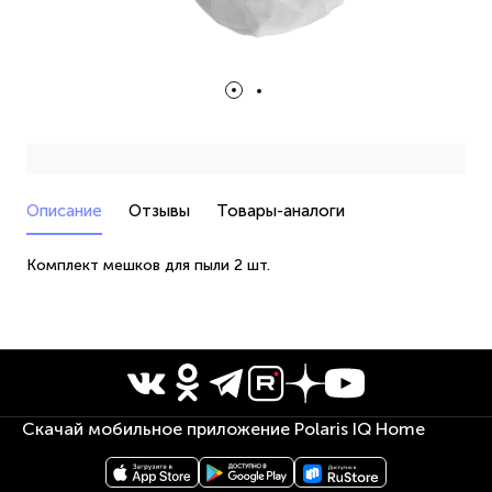
Описание
Отзывы
Товары-аналоги
Комплект мешков для пыли 2 шт.
Скачай мобильное приложение Polaris IQ Home