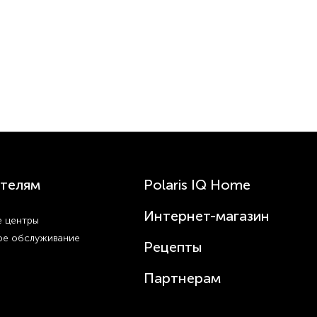
телям
Polaris IQ Home
Интернет-магазин
 центры
ое обслуживание
Рецепты
Партнерам