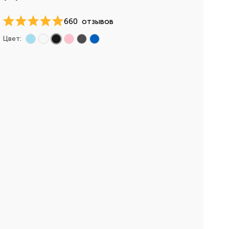
660
отзывов
Цвет: