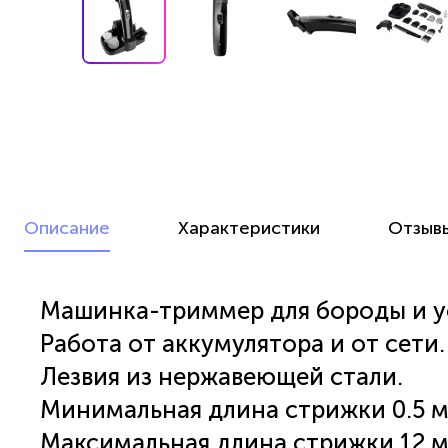
Описание
Характеристики
Отзыв
Машинка-триммер для бороды и усо
Работа от аккумулятора и от сети.
Лезвия из нержавеющей стали.
Минимальная длина стрижки 0.5 м
Максимальная длина стрижки 12 м