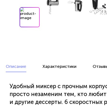
Описание
Характеристики
Отзыв
Удобный миксер с прочным корпу
просто незаменим тем, кто любит
и другие дессерты. 6 скоростных 