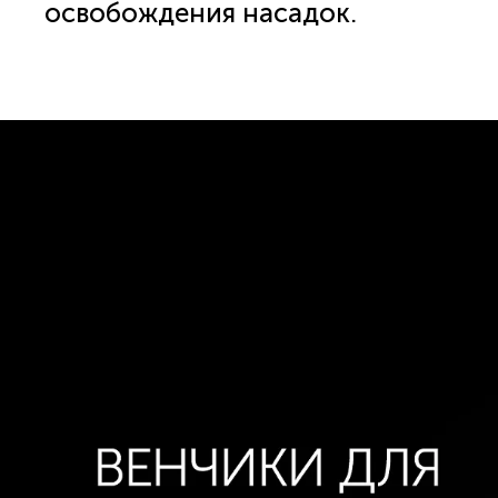
освобождения насадок.