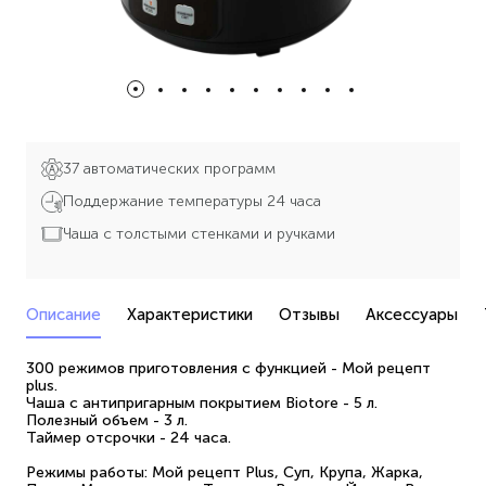
37 автоматических программ
Поддержание температуры 24 часа
Чаша с толстыми стенками и ручками
Описание
Характеристики
Отзывы
Аксессуары
300 режимов приготовления с функцией - Мой рецепт
plus.
Чаша с антипригарным покрытием Biotore - 5 л.
Полезный объем - 3 л.
Таймер отсрочки - 24 часа.
Режимы работы: Мой рецепт Plus, Суп, Крупа, Жарка,