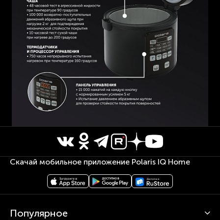
Скачай мобильное приложение Polaris IQ Home
Популярное