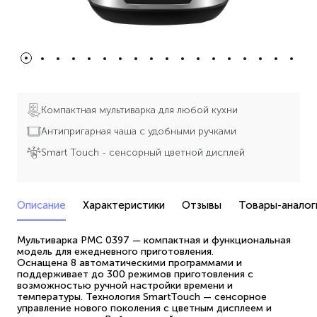
Компактная мультиварка для любой кухни
Антипригарная чаша с удобными ручками
Smart Touch - сенсорный цветной дисплей
Описание
Характеристики
Отзывы
Товары-аналог
Мультиварка PMC 0397 — компактная и функциональная
модель для ежедневного приготовления.
Оснащена 8 автоматическими программами и
поддерживает до 300 режимов приготовления с
возможностью ручной настройки времени и
температуры. Технология SmartTouch — сенсорное
управление нового поколения с цветным дисплеем и