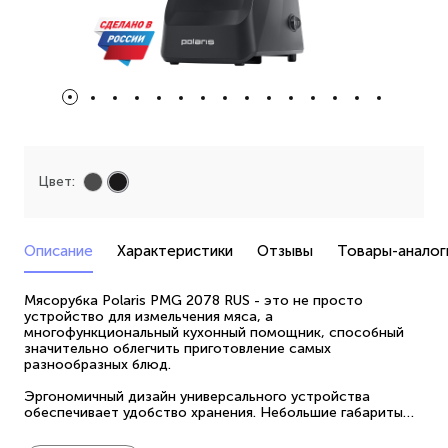
Цвет:
Описание
Характеристики
Отзывы
Товары-аналог
Мясорубка Polaris PMG 2078 RUS - это не просто
устройство для измельчения мяса, а
многофункциональный кухонный помощник, способный
значительно облегчить приготовление самых
разнообразных блюд.
Эргономичный дизайн универсального устройства
обеспечивает удобство хранения. Небольшие габариты
позволяют разместить прибор даже в ограниченном
пространстве. Это особенно актуально для владельцев