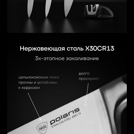
качества.
ПОСМОТРЕТЬ РЕКОМЕНДАЦИИ ПО УХОДУ