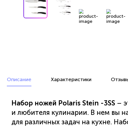
Описание
Характеристики
Отзыв
Набор ножей Polaris Stein -3SS
– э
и любителя кулинарии. В нем вы 
для различных задач на кухне. Наб