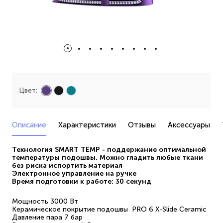
Цвет:
Описание
Характеристики
Отзывы
Аксессуары
Технология SMART TEMP - поддержание оптимальной
температуры подошвы. Можно гладить любые ткани
без риска испортить материал
Электронное управление на ручке
Время подготовки к работе: 30 секунд
Мощность 3000 Вт
Керамическое покрытие подошвы PRO 6 X-Slide Ceramic
Давление пара 7 бар