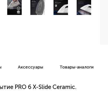
ы
Аксессуары
Товары-аналоги
тие PRO 6 X-Slide Ceramic.