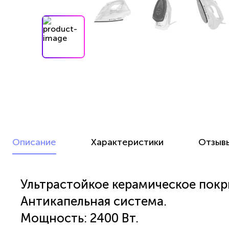
Описание
Характеристики
Отзыв
Ультрастойкое керамическое покры
Антикапельная система.
Мощность: 2400 Вт.