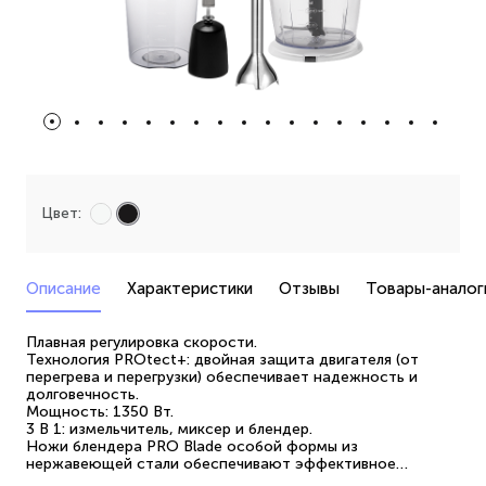
Цвет:
Описание
Характеристики
Отзывы
Товары-аналог
Плавная регулировка скорости.
Технология PROtect+: двойная защита двигателя (от
перегрева и перегрузки) обеспечивает надежность и
долговечность.
Мощность: 1350 Вт.
3 В 1: измельчитель, миксер и блендер.
Ножи блендера PRO Blade особой формы из
нержавеющей стали обеспечивают эффективное
измельчение и смешивание.