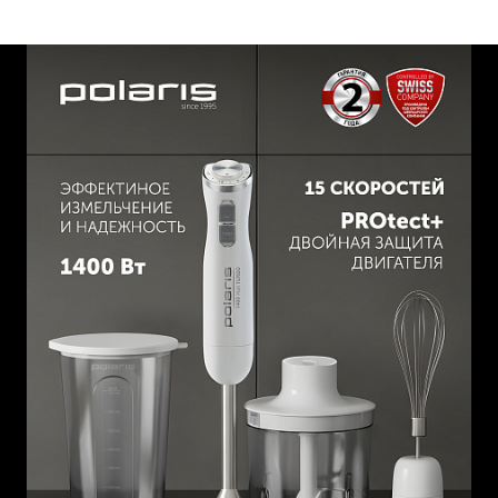
Венчик для взбивания из нержавеющей стали.