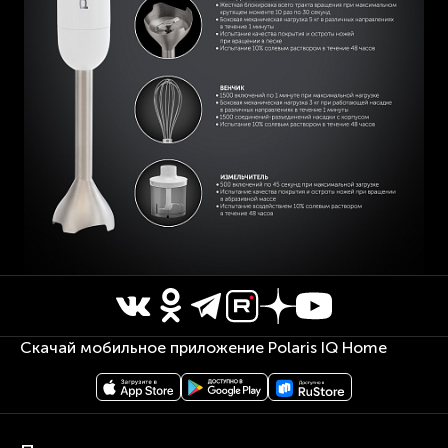
Скачай мобильное приложение Polaris IQ Home