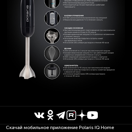
Скачай мобильное приложение Polaris IQ Home