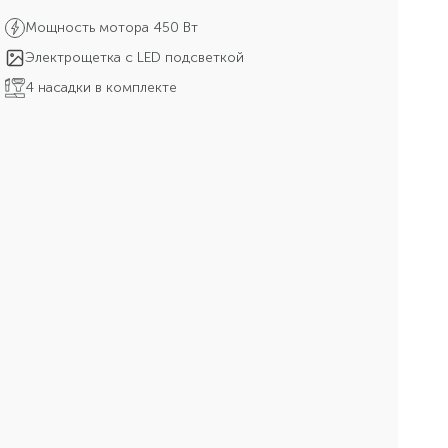
Мощность мотора 450 Вт
Электрощетка с LED подсветкой
4 насадки в комплекте