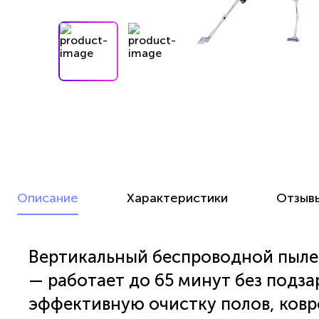
Описание
Характеристики
Отзыв
Вертикальный беспроводной пылес
— работает до 65 минут без подза
эффективную очистку полов, ковр