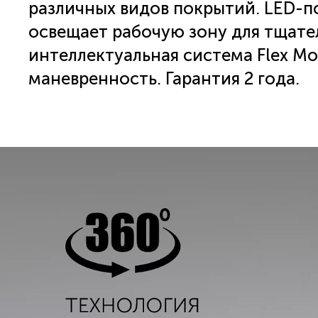
различных видов покрытий. LED-п
освещает рабочую зону для тщате
интеллектуальная система Flex Mo
маневренность. Гарантия 2 года.