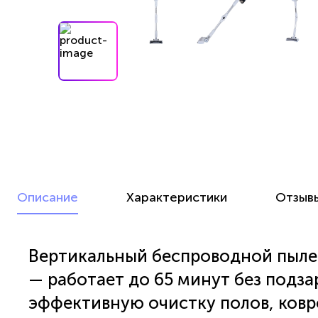
Описание
Характеристики
Отзыв
Вертикальный беспроводной пылес
— работает до 65 минут без подза
эффективную очистку полов, ковр