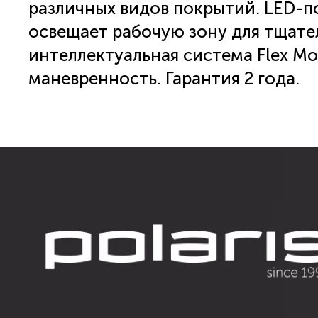
различных видов покрытий. LED-п
освещает рабочую зону для тщате
интеллектуальная система Flex Mo
маневренность. Гарантия 2 года.