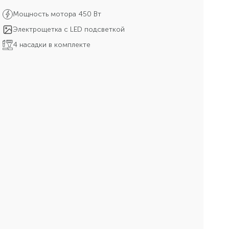
Мощность мотора 450 Вт
Электрощетка с LED подсветкой
4 насадки в комплекте