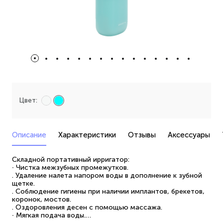
Цвет:
Описание
Характеристики
Отзывы
Аксессуары
Складной портативный ирригатор:
∙ Чистка межзубных промежутков.
. Удаление налета напором воды в дополнение к зубной
щетке.
. Соблюдение гигиены при наличии имплантов, брекетов,
коронок, мостов.
. Оздоровления десен с помощью массажа.
∙ Мягкая подача воды.