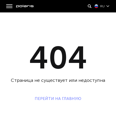
RU
404
Страница не существует или недоступна
ПЕРЕЙТИ НА ГЛАВНУЮ