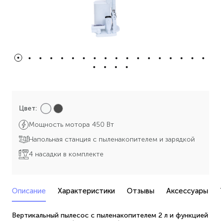
Цвет:
Мощность мотора 450 Вт
Напольная станция с пыленакопителем и зарядкой
4 насадки в комплекте
Описание
Характеристики
Отзывы
Аксессуары
Вертикальный пылесос с пыленакопителем 2 л и функцией