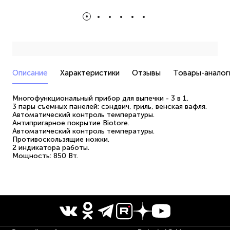
Описание
Характеристики
Отзывы
Товары-аналог
Многофункциональный прибор для выпечки - 3 в 1.
3 пары съемных панелей: сэндвич, гриль, венская вафля.
Автоматический контроль температуры.
Антипригарное покрытие Biotore.
Автоматический контроль температуры.
Противоскользящие ножки.
2 индикатора работы.
Мощность: 850 Вт.