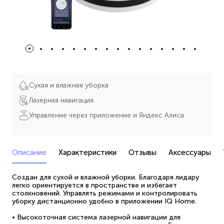
Сухая и влажная уборка
Лазерная навигация
Управление через приложение и Яндекс Алиса
Описание
Характеристики
Отзывы
Аксессуары
Создан для сухой и влажной уборки. Благодаря лидару
легко ориентируется в пространстве и избегает
столкновений. Управлять режимами и контролировать
уборку дистанционно удобно в приложении IQ Home.
• Высокоточная система лазерной навигации для