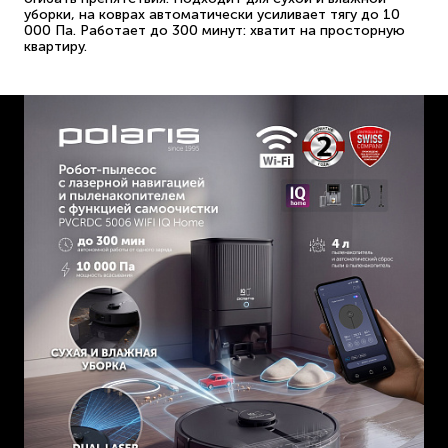
уборки, на коврах автоматически усиливает тягу до 10
000 Па. Работает до 300 минут: хватит на просторную
квартиру.