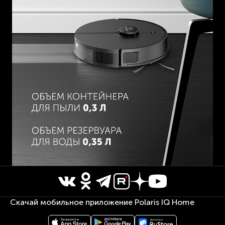
Скачай мобильное приложение Polaris IQ Home