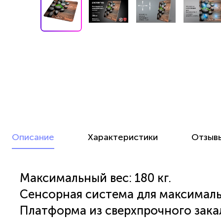
Описание
Характеристики
Отзыв
Максимальный вес: 180 кг.
Сенсорная система для максималь
Платформа из сверхпрочного зака