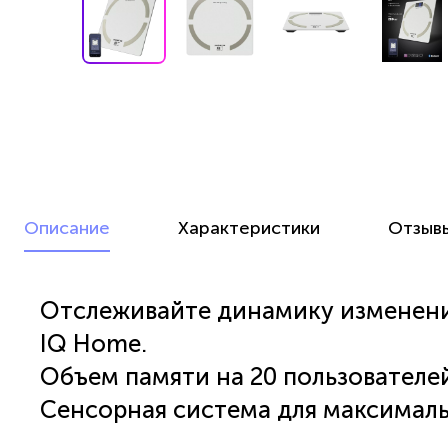
Описание
Характеристики
Отзыв
Отслеживайте динамику изменени
IQ Home.
Объем памяти на 20 пользователе
Сенсорная система для максималь