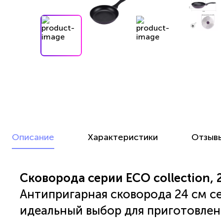
Описание
Характеристики
Отзыв
Сковорода серии ECO collection, 
Антипригарная сковорода 24 см сер
идеальный выбор для приготовлен