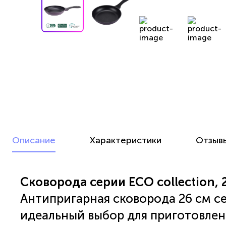
Описание
Характеристики
Отзыв
Сковорода серии ECO collection, 
Антипригарная сковорода 26 см сер
идеальный выбор для приготовлен