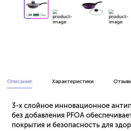
Описание
Характеристики
Отзыв
3-х слойное инновационное антип
без добавления PFOA обеспечива
покрытия и безопасность для здо