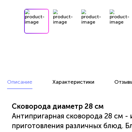
Описание
Характеристики
Отзыв
Сковорода диаметр 28 см
Антипригарная сковорода 28 см -
приготовления различных блюд. Б