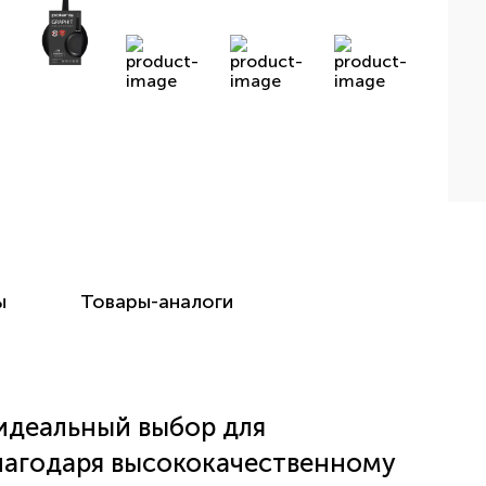
ы
Товары-аналоги
 идеальный выбор для
лагодаря высококачественному