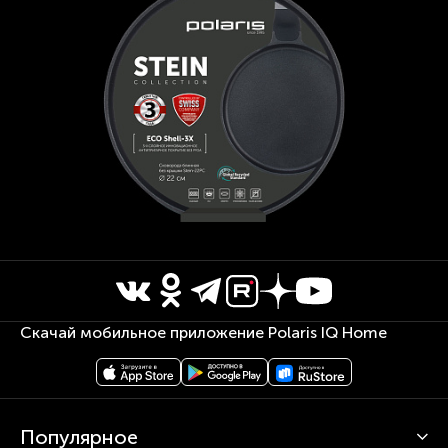
Скачай мобильное приложение Polaris IQ Home
Популярное