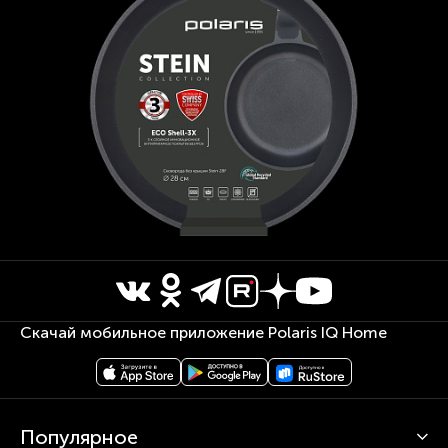
Скачай мобильное приложение Polaris IQ Home
Популярное