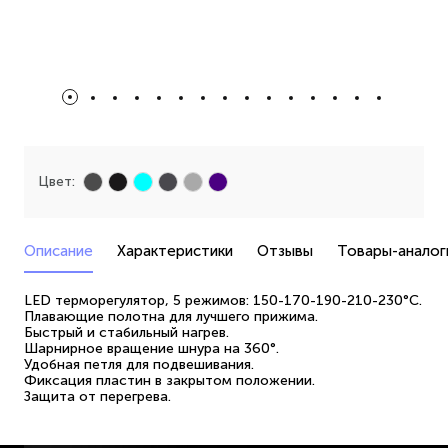
Цвет:
Описание
Характеристики
Отзывы
Товары-аналог
LED терморегулятор, 5 режимов: 150-170-190-210-230°C.
Плавающие полотна для лучшего прижима.
Быстрый и стабильный нагрев.
Шарнирное вращение шнура на 360°.
Удобная петля для подвешивания.
Фиксация пластин в закрытом положении.
Защита от перегрева.