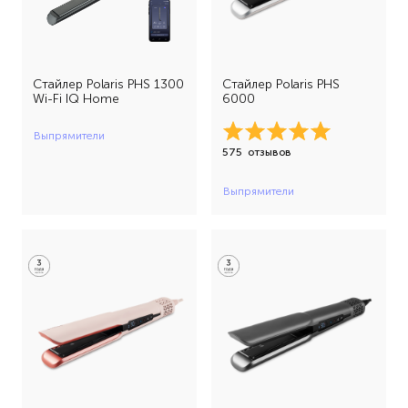
Стайлер Polaris PHS 1300
Стайлер Polaris PHS
Wi-Fi IQ Home
6000
Выпрямители
575
отзывов
Выпрямители