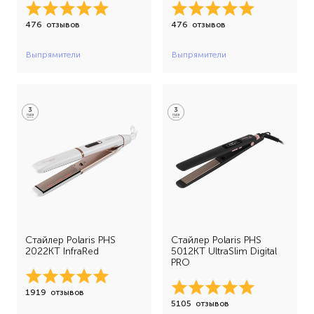
476
отзывов
476
отзывов
Выпрямители
Выпрямители
Стайлер Polaris PHS
Стайлер Polaris PHS
2022KT InfraRed
5012KT UltraSlim Digital
PRO
1919
отзывов
5105
отзывов