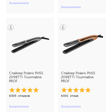
Выпрямители
Выпрямители
Стайлер Polaris PHSS
Стайлер Polaris PHSS
2098TTi Tourmaline
2098TTi Tourmaline
PROF
PROF
6305
отзывов
6301
отзыв
Выпрямители
Выпрямители