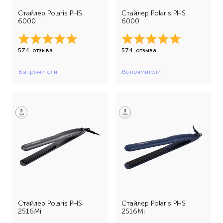
Стайлер Polaris PHS
Стайлер Polaris PHS
6000
6000
574
отзыва
574
отзыва
Выпрямители
Выпрямители
Стайлер Polaris PHS
Стайлер Polaris PHS
2516Mi
2516Mi