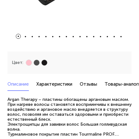
Цвет:
Описание
Характеристики
Отзывы
Товары-аналог
Argan Therapy – пластины обогащены аргановым маслом.
При нагреве волосы становятся восприимчивы к внешнему
воздействию и аргановое масло внедряется в структуру
волос, позволяя им оставаться здоровыми и приобрести
естественный блеск.
Электрощипцы для завивки волос Большая голливудская
волна.
Турмалиновое покрытие пластин Tourmaline PROF.