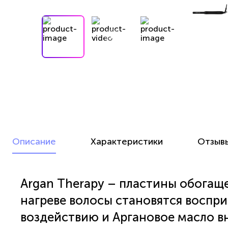
Описание
Характеристики
Отзыв
Argan Therapy – пластины обогащ
нагреве волосы становятся воспр
воздействию и Аргановое масло вн