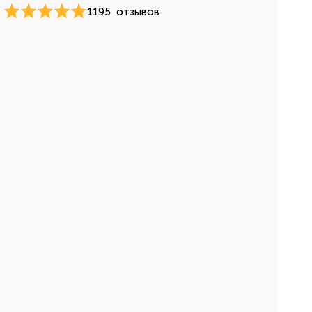
1195
отзывов