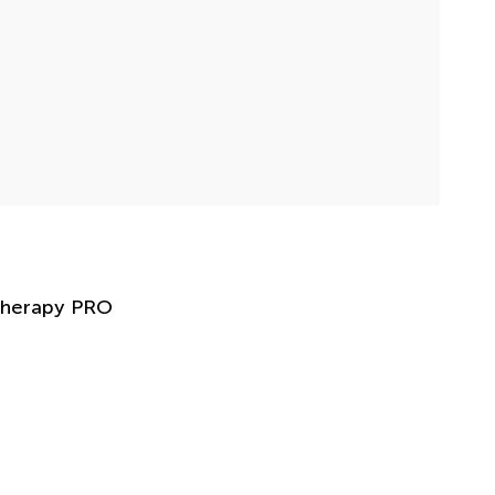
Therapy PRO