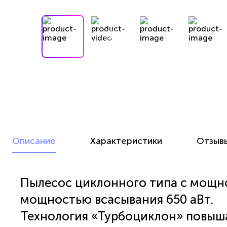
Описание
Характеристики
Отзыв
Пылесос циклонного типа с мощн
мощностью всасывания 650 аВт.
Технология «Турбоциклон» повыш