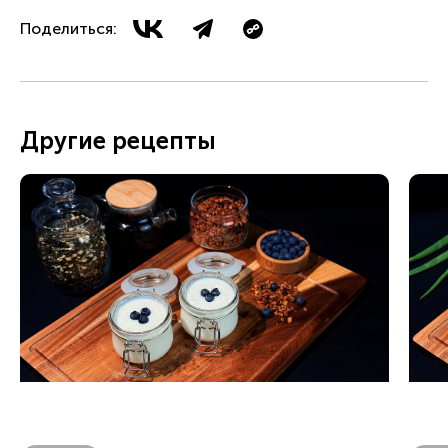
Поделиться:
Другие рецепты