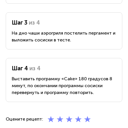
Шаг 3
из 4
На дно чаши аэрогриля постелить пергамент и
выложить сосиски в тесте.
Шаг 4
из 4
Выставить программу «Cake» 180 градусов 8
минут, по окончании программы сосиски
перевернуть и программу повторить.
Оцените рецепт: