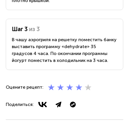
плотно крышкой.
Шаг 3
из 3
В чашу аэрогриля на решетку поместить банку
выставить программу «dehydrate» 35
градусов 4 часа. По окончании программы
йогурт поместить в холодильник на 3 часа.
Оцените рецепт:
Поделиться: