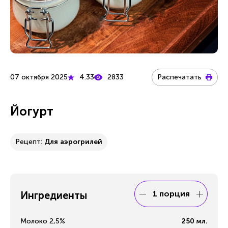
07 октября 2025
4.33
2833
Распечатать
Йогурт
Рецепт:
Для аэрогрилей
1 порция
Ингредиенты
Молоко 2,5%
250
мл.