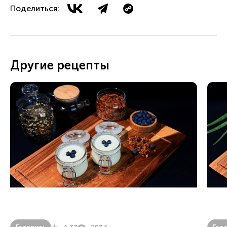
Поделиться:
Другие рецепты