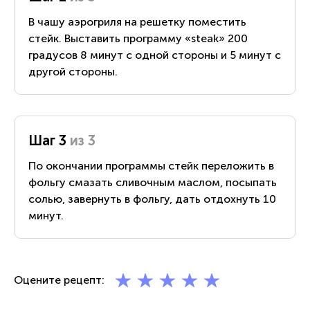
В чашу аэрогриля на решетку поместить
стейк. Выставить программу «steak» 200
градусов 8 минут с одной стороны и 5 минут с
другой стороны.
Шаг 3
из 3
По окончании программы стейк переложить в
фольгу смазать сливочным маслом, посыпать
солью, завернуть в фольгу, дать отдохнуть 10
минут.
Оцените рецепт: