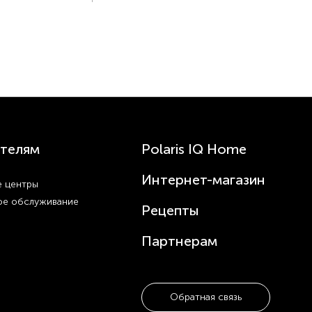
телям
Polaris IQ Home
Интернет-магазин
 центры
ое обслуживание
Рецепты
Партнерам
Обратная связь