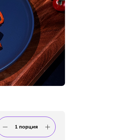
1 порция