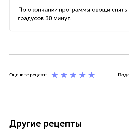
По окончании программы овощи снять с
градусов 30 минут.
Оцените рецепт:
Поде
Другие рецепты