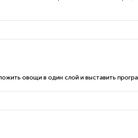
ложить овощи в один слой и выставить програ