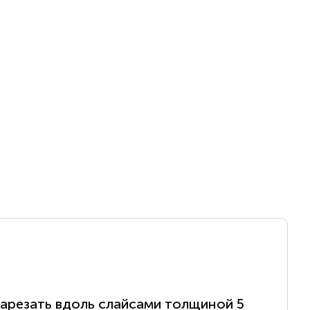
нарезать вдоль слайсами толщиной 5