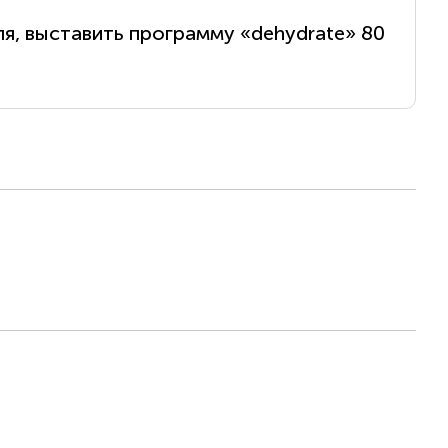
я, выставить программу «dehydrate» 80