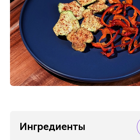
Ингредиенты