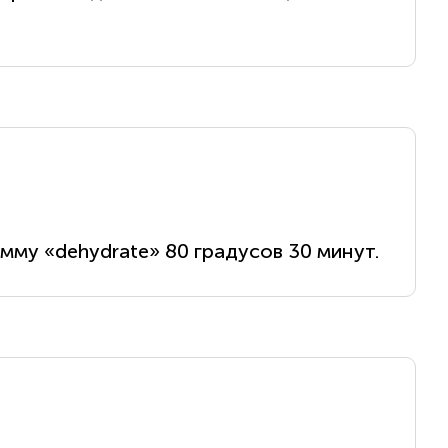
мму «dehydrate» 80 градусов 30 минут.