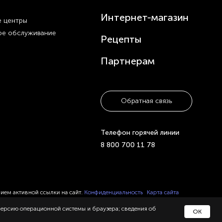
Интернет-магазин
 центры
ое обслуживание
Рецепты
Партнерам
Обратная связь
Телефон горячей линии
8 800 700 11 78
нием активной ссылки на сайт.
Конфиденциальность
Карта сайта
 версию операционной системы и браузера; сведения об
ОК