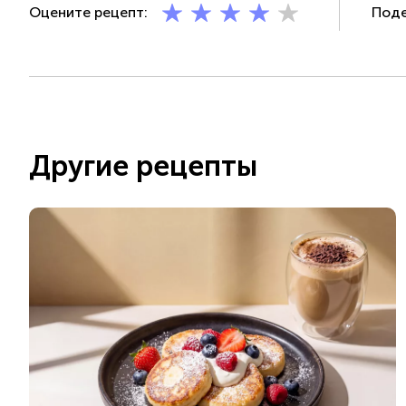
Оцените рецепт:
Поде
Другие рецепты