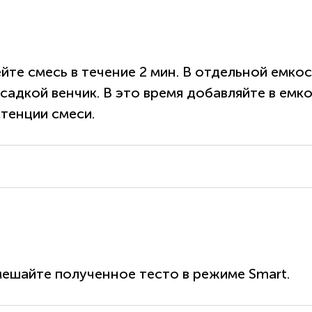
йте смесь в течение 2 мин. В отдельной емкос
садкой венчик. В это время добавляйте в емк
тенции смеси.
мешайте полученное тесто в режиме Smart.