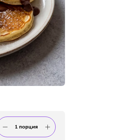
1 порция