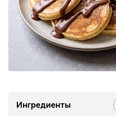
Ингредиенты