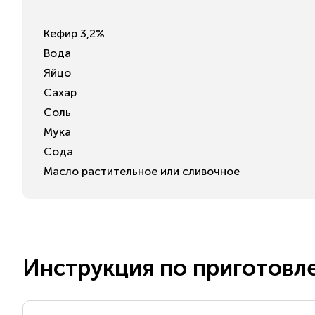
Кефир 3,2%
Вода
Яйцо
Сахар
Соль
Мука
Сода
Масло растительное или сливочное
Инструкция по приготовл