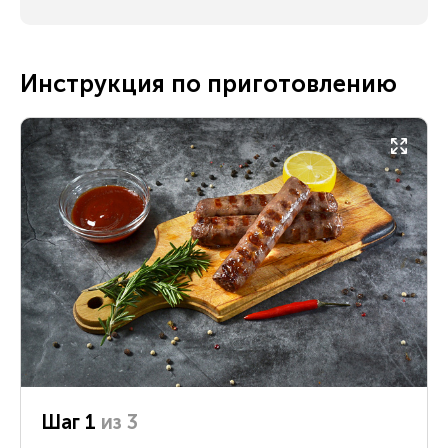
Инструкция по приготовлению
Шаг 1
из 3