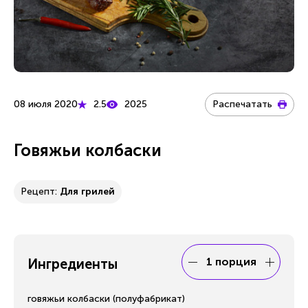
08 июля 2020
2.5
2025
Распечатать
Говяжьи колбаски
Рецепт:
Для грилей
1 порция
Ингредиенты
говяжьи колбаски (полуфабрикат)