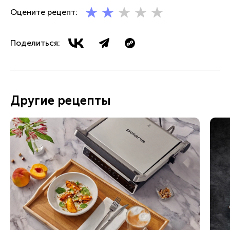
Оцените рецепт:
Поделиться:
Другие рецепты