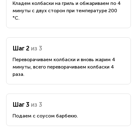
Кладем колбаски на гриль и обжариваем по 4
минуты с двух сторон при температуре 200
°С.
Шаг 2
из 3
Переворачиваем колбаски и вновь жарим 4
минуты, всего переворачиваем колбаски 4
раза.
Шаг 3
из 3
Подаем с соусом барбекю.