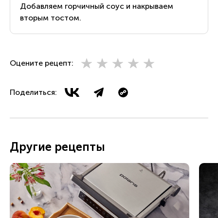
Добавляем горчичный соус и накрываем
вторым тостом.
Оцените рецепт:
Поделиться:
Другие рецепты