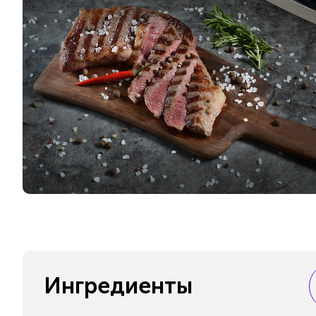
Ингредиенты