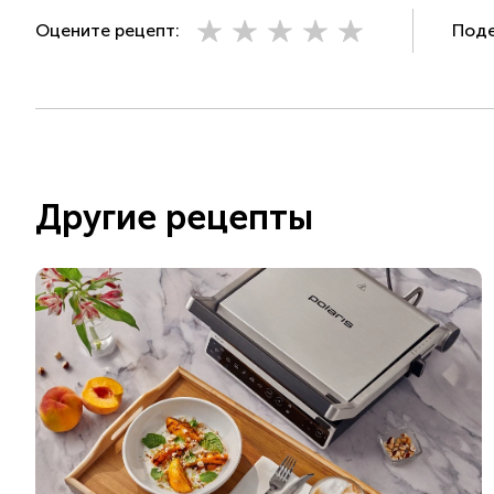
Оцените рецепт:
Поде
Другие рецепты