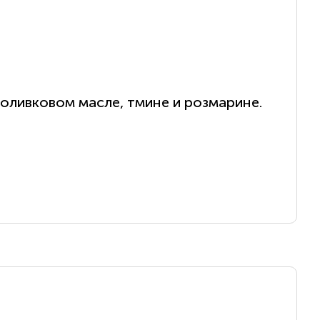
 оливковом масле, тмине и розмарине.