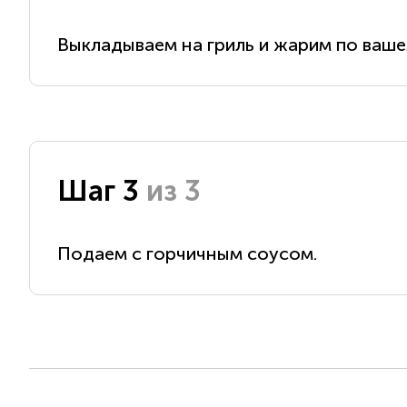
Выкладываем на гриль и жарим по ваше
Шаг 3
из 3
Подаем с горчичным соусом.