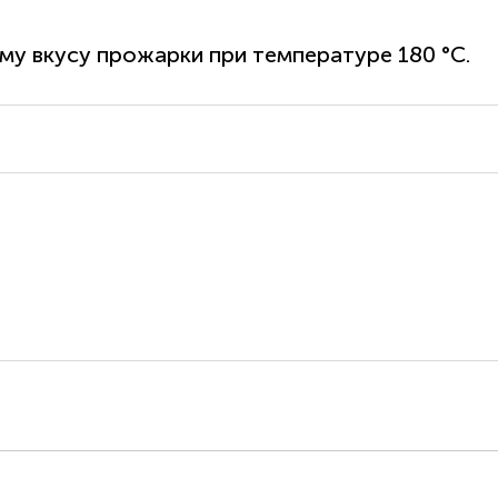
му вкусу прожарки при температуре 180 °С.