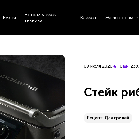
Встраиваемая
Кухня
Климат
Электросамок
техника
09 июля 2020
0
239
Стейк ри
Рецепт:
Для грилей