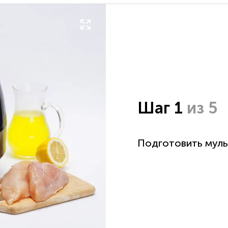
Шаг 1
из 5
Подготовить муль