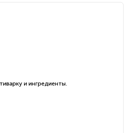
тиварку и ингредиенты.