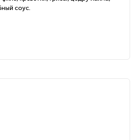
бный соус.