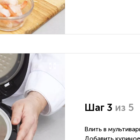
Шаг 3
из 5
Влить в мультивар
Добавить куриное 