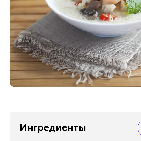
Ингредиенты