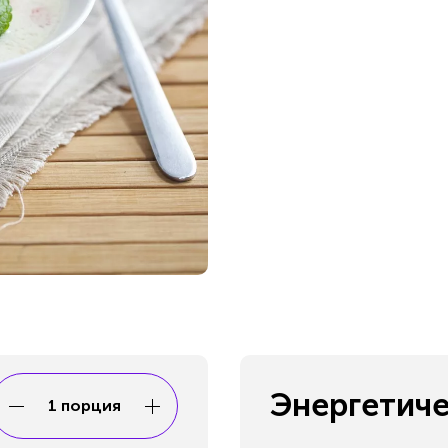
Энергетиче
1 порция