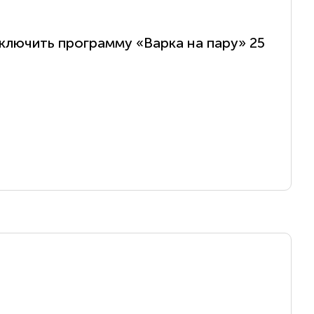
включить программу «Варка на пару» 25