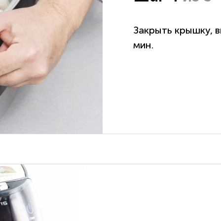
Закрыть крышку, 
мин.