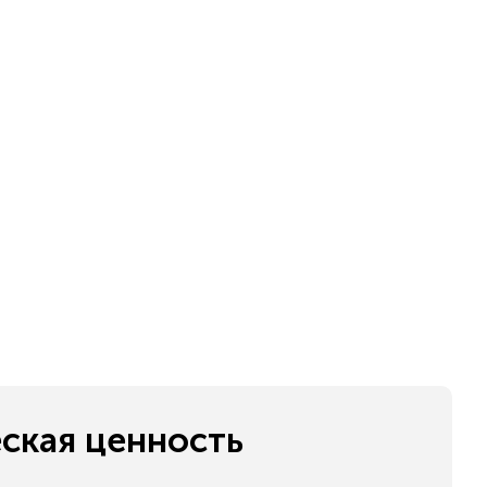
ская ценность