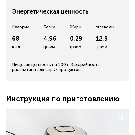
Энергетическая ценность
Калории
Белки
Жиры
Углеводы
68
4,96
0,29
12,3
ккал
грамм
грамм
грамм
Пищевая ценность на 100 г. Калорийность
рассчитана для сырых продуктов.
Инструкция по приготовлению