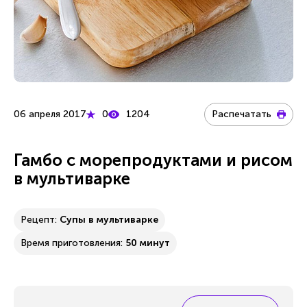
06 апреля 2017
0
1204
Распечатать
Гамбо с морепродуктами и рисом
в мультиварке
Рецепт:
Супы в мультиварке
Время приготовления:
50 минут