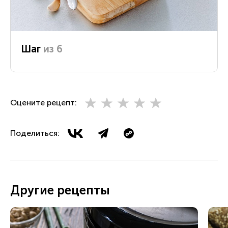
Шаг
из 6
Оцените рецепт:
Поделиться:
Другие рецепты